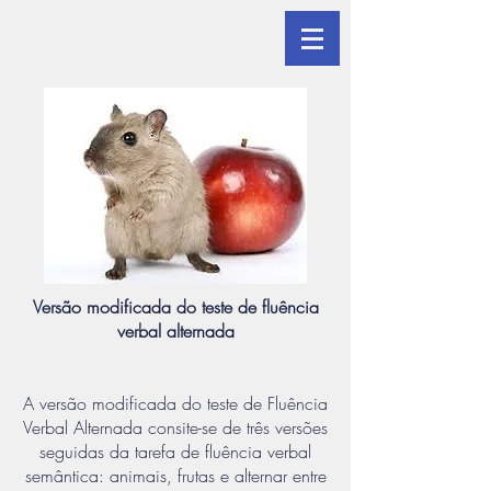
Versão modificada do teste de fluência
verbal alternada
A versão modificada do teste de Fluência
Verbal Alternada consite-se de três versões
seguidas da tarefa de fluência verbal
semântica: animais, frutas e alternar entre