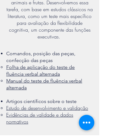
animais e frutas. Desenvolvemos essa
tarefa, com base em estudos clássicos na
literatura, como um teste mais específico
para avaliação da flexibilidade
cognitiva, um componente das funções
executivas.
Comandos, posição das peças,
confecção das peças
Folha de aplicação do teste de
fluência verbal alternada
Manual do teste de fluência verbal
alternada
Artigos científicos sobre o teste
Estudo de desenvolvimento e validação
Evidências de validade e dados
normativos
©
2017-2024
por Jonas Jardim de Paula